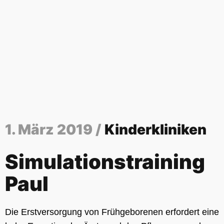
1. März 2019 /
Kinderkliniken
Simulationstraining
Paul
Die Erstversorgung von Frühgeborenen erfordert eine