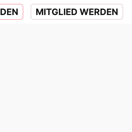
NDEN
MITGLIED WERDEN