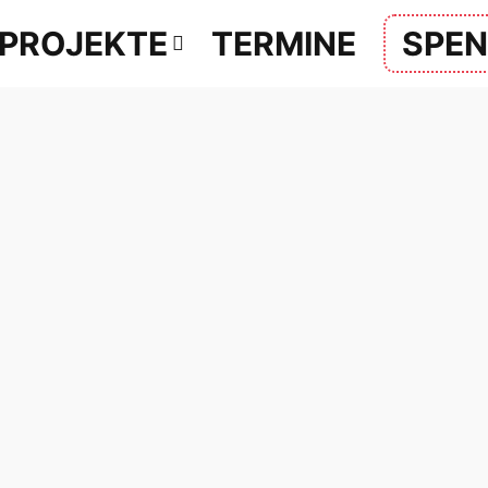
PROJEKTE
TERMINE
SPE