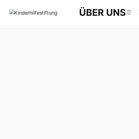
ÜBER UNS