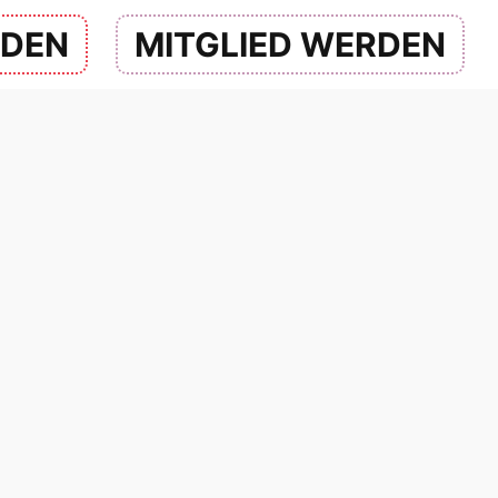
NDEN
MITGLIED WERDEN