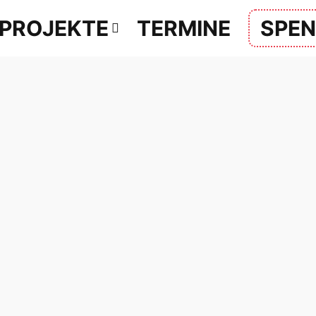
PROJEKTE
TERMINE
SPE