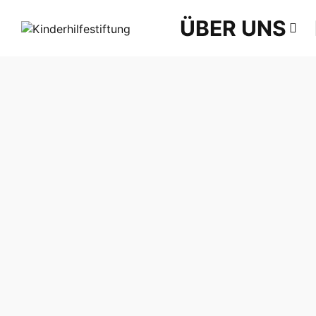
ÜBER UNS