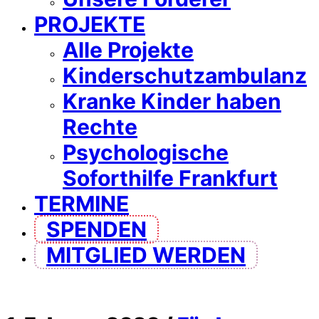
PROJEKTE
Alle Projekte
Kinderschutzambulanz
Kranke Kinder haben
Rechte
Psychologische
Soforthilfe Frankfurt
TERMINE
SPENDEN
MITGLIED WERDEN