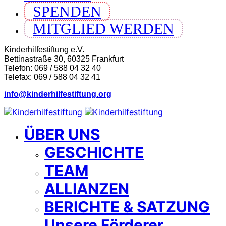
SPENDEN
MITGLIED WERDEN
Kinderhilfestiftung e.V.
Bettinastraße 30, 60325 Frankfurt
Telefon: 069 / 588 04 32 40
Telefax: 069 / 588 04 32 41
info@kinderhilfestiftung.org
ÜBER UNS
GESCHICHTE
TEAM
ALLIANZEN
BERICHTE & SATZUNG
Unsere Förderer