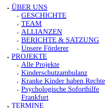
ÜBER UNS
GESCHICHTE
TEAM
ALLIANZEN
BERICHTE & SATZUNG
Unsere Förderer
PROJEKTE
Alle Projekte
Kinderschutzambulanz
Kranke Kinder haben Rechte
Psychologische Soforthilfe
Frankfurt
TERMINE