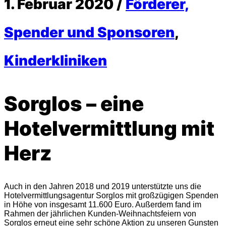
1. Februar 2020 /
Förderer,
Spender und Sponsoren
,
Kinderkliniken
Sorglos – eine
Hotelvermittlung mit
Herz
Auch in den Jahren 2018 und 2019 unterstützte uns die
Hotelvermittlungsagentur Sorglos mit großzügigen Spenden
in Höhe von insgesamt 11.600 Euro. Außerdem fand im
Rahmen der jährlichen Kunden-Weihnachtsfeiern von
Sorglos erneut eine sehr schöne Aktion zu unseren Gunsten