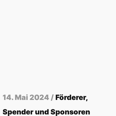
14. Mai 2024 /
Förderer,
Spender und Sponsoren