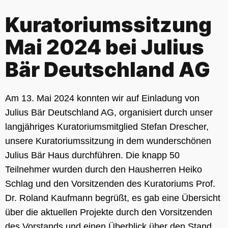
Kuratoriumssitzung
Mai 2024 bei Julius
Bär Deutschland AG
Am 13. Mai 2024 konnten wir auf Einladung von
Julius Bär Deutschland AG, organisiert durch unser
langjähriges Kuratoriumsmitglied Stefan Drescher,
unsere Kuratoriumssitzung in dem wunderschönen
Julius Bär Haus durchführen. Die knapp 50
Teilnehmer wurden durch den Hausherren Heiko
Schlag und den Vorsitzenden des Kuratoriums Prof.
Dr. Roland Kaufmann begrüßt, es gab eine Übersicht
über die aktuellen Projekte durch den Vorsitzenden
des Vorstands und einen Überblick über den Stand