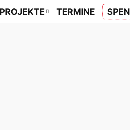
PROJEKTE
TERMINE
SPE