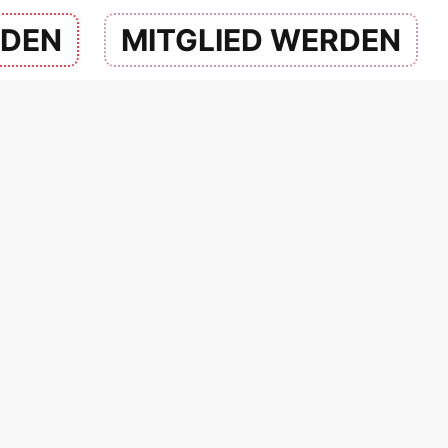
NDEN
MITGLIED WERDEN