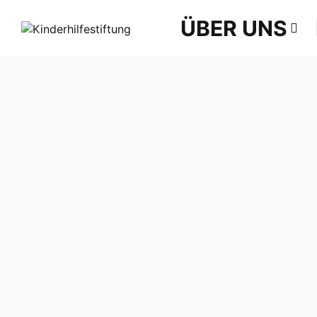
ÜBER UNS