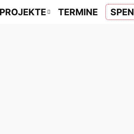
PROJEKTE
TERMINE
SPE