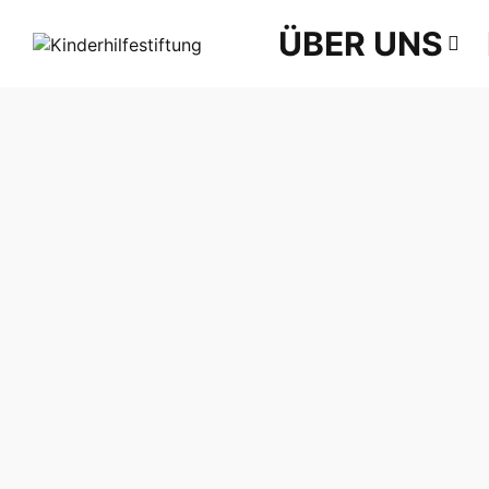
ÜBER UNS