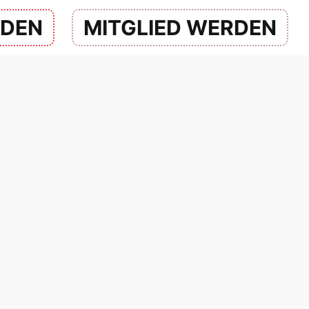
NDEN
MITGLIED WERDEN