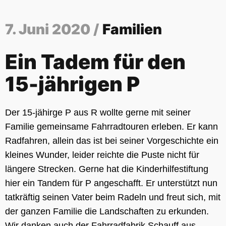
7. Juni 2020 /
Familien
Ein Tadem für den
15-jährigen P
Der 15-jähirge P aus R wollte gerne mit seiner
Familie gemeinsame Fahrradtouren erleben. Er kann
Radfahren, allein das ist bei seiner Vorgeschichte ein
kleines Wunder, leider reichte die Puste nicht für
längere Strecken. Gerne hat die Kinderhilfestiftung
hier ein Tandem für P angeschafft. Er unterstützt nun
tatkräftig seinen Vater beim Radeln und freut sich, mit
der ganzen Familie die Landschaften zu erkunden.
Wir danken auch der Fahrradfabrik Schauff aus